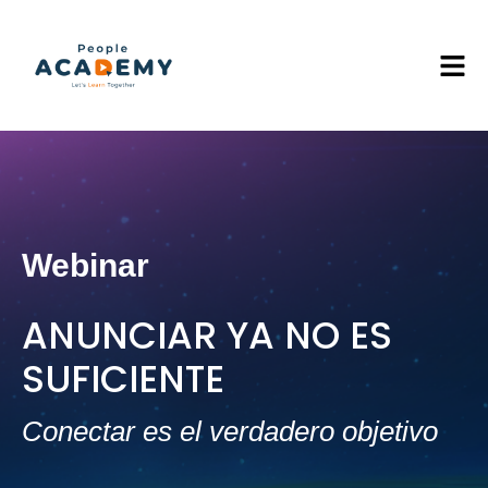
Webinar
ANUNCIAR YA NO ES
SUFICIENTE
Conectar es el verdadero objetivo