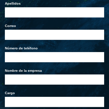
Apellidos
Correo
Número de teléfono
Nombre de la empresa
Cargo