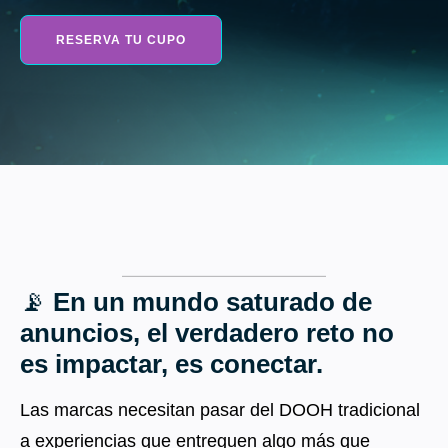
📡
En un mundo saturado de
anuncios, el verdadero reto no
es impactar, es conectar.
Las marcas necesitan pasar del DOOH tradicional
a experiencias que entreguen algo más que