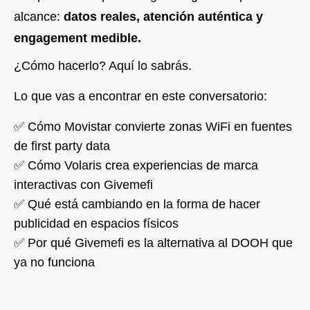
alcance:
datos reales, atención auténtica y
engagement medible.
¿Cómo hacerlo? Aquí lo sabrás.
Lo que vas a encontrar en este conversatorio:
✅ Cómo Movistar convierte zonas WiFi en fuentes
de first party data
✅ Cómo Volaris crea experiencias de marca
interactivas con Givemefi
✅ Qué está cambiando en la forma de hacer
publicidad en espacios físicos
✅ Por qué Givemefi es la alternativa al DOOH que
ya no funciona