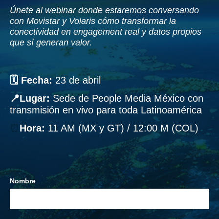
Únete al webinar donde estaremos conversando
con Movistar y Volaris cómo transformar la
conectividad en engagement real y datos propios
que sí generan valor.
🗓 Fecha:
23 de abril
📍Lugar:
Sede de People Media México con
transmisión en vivo para toda Latinoamérica
⏰
Hora:
11 AM (MX y GT) / 12:00 M (COL)
Nombre